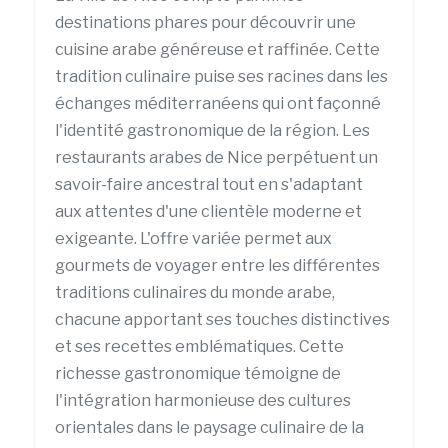
destinations phares pour découvrir une
cuisine arabe généreuse et raffinée. Cette
tradition culinaire puise ses racines dans les
échanges méditerranéens qui ont façonné
l'identité gastronomique de la région. Les
restaurants arabes de Nice perpétuent un
savoir-faire ancestral tout en s'adaptant
aux attentes d'une clientèle moderne et
exigeante. L'offre variée permet aux
gourmets de voyager entre les différentes
traditions culinaires du monde arabe,
chacune apportant ses touches distinctives
et ses recettes emblématiques. Cette
richesse gastronomique témoigne de
l'intégration harmonieuse des cultures
orientales dans le paysage culinaire de la