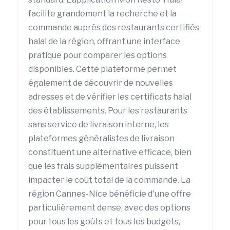
facilite grandement la recherche et la
commande auprès des restaurants certifiés
halal de la région, offrant une interface
pratique pour comparer les options
disponibles. Cette plateforme permet
également de découvrir de nouvelles
adresses et de vérifier les certificats halal
des établissements. Pour les restaurants
sans service de livraison interne, les
plateformes généralistes de livraison
constituent une alternative efficace, bien
que les frais supplémentaires puissent
impacter le coût total de la commande. La
région Cannes-Nice bénéficie d'une offre
particulièrement dense, avec des options
pour tous les goûts et tous les budgets,