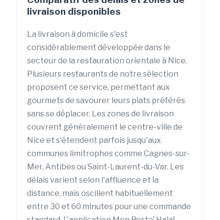
livraison disponibles
La livraison à domicile s'est
considérablement développée dans le
secteur de la restauration orientale à Nice.
Plusieurs restaurants de notre sélection
proposent ce service, permettant aux
gourmets de savourer leurs plats préférés
sans se déplacer. Les zones de livraison
couvrent généralement le centre-ville de
Nice et s'étendent parfois jusqu'aux
communes limitrophes comme Cagnes-sur-
Mer, Antibes ou Saint-Laurent-du-Var. Les
délais varient selon l'affluence et la
distance, mais oscillent habituellement
entre 30 et 60 minutes pour une commande
standard. L'application Mon Resto' Halal