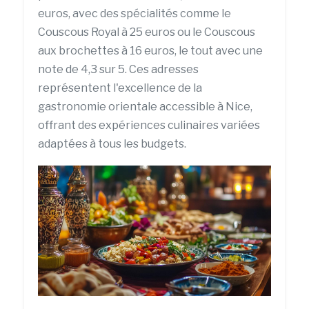
euros, avec des spécialités comme le
Couscous Royal à 25 euros ou le Couscous
aux brochettes à 16 euros, le tout avec une
note de 4,3 sur 5. Ces adresses
représentent l'excellence de la
gastronomie orientale accessible à Nice,
offrant des expériences culinaires variées
adaptées à tous les budgets.