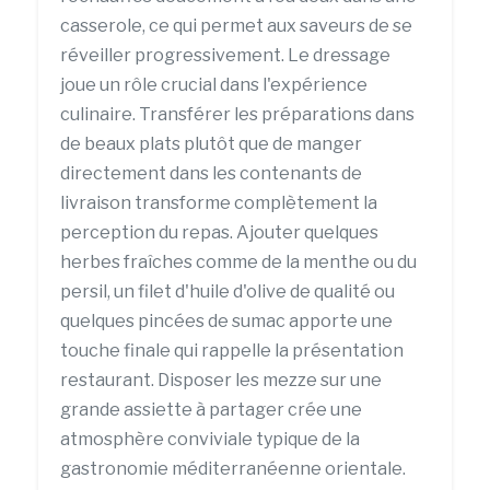
casserole, ce qui permet aux saveurs de se
réveiller progressivement. Le dressage
joue un rôle crucial dans l'expérience
culinaire. Transférer les préparations dans
de beaux plats plutôt que de manger
directement dans les contenants de
livraison transforme complètement la
perception du repas. Ajouter quelques
herbes fraîches comme de la menthe ou du
persil, un filet d'huile d'olive de qualité ou
quelques pincées de sumac apporte une
touche finale qui rappelle la présentation
restaurant. Disposer les mezze sur une
grande assiette à partager crée une
atmosphère conviviale typique de la
gastronomie méditerranéenne orientale.