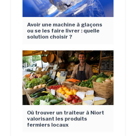
Avoir une machine à glaçons
ou se les faire livrer : quelle
solution choisir ?
Où trouver un traiteur à Niort
valorisant les produits
fermiers locaux