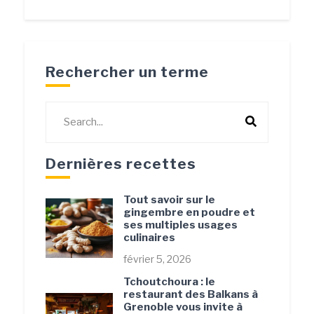
Rechercher un terme
Dernières recettes
Tout savoir sur le
gingembre en poudre et
ses multiples usages
culinaires
février 5, 2026
Tchoutchoura : le
restaurant des Balkans à
Grenoble vous invite à