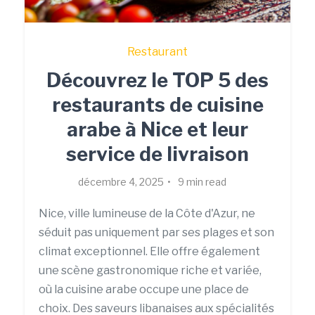
Restaurant
Découvrez le TOP 5 des
restaurants de cuisine
arabe à Nice et leur
service de livraison
décembre 4, 2025
9 min read
Nice, ville lumineuse de la Côte d'Azur, ne
séduit pas uniquement par ses plages et son
climat exceptionnel. Elle offre également
une scène gastronomique riche et variée,
où la cuisine arabe occupe une place de
choix. Des saveurs libanaises aux spécialités