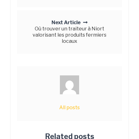
Next Article
Où trouver un traiteur à Niort
valorisant les produits fermiers
locaux
All posts
Related posts