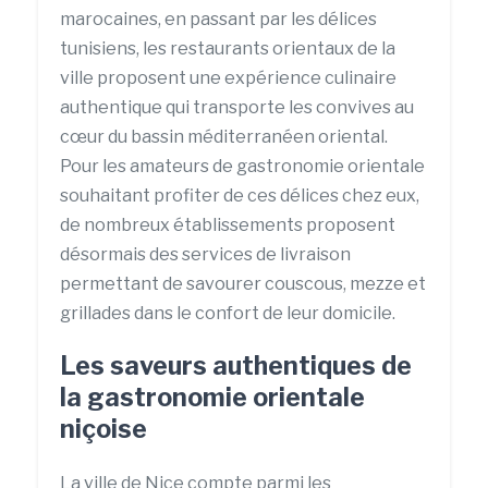
marocaines, en passant par les délices
tunisiens, les restaurants orientaux de la
ville proposent une expérience culinaire
authentique qui transporte les convives au
cœur du bassin méditerranéen oriental.
Pour les amateurs de gastronomie orientale
souhaitant profiter de ces délices chez eux,
de nombreux établissements proposent
désormais des services de livraison
permettant de savourer couscous, mezze et
grillades dans le confort de leur domicile.
Les saveurs authentiques de
la gastronomie orientale
niçoise
La ville de Nice compte parmi les