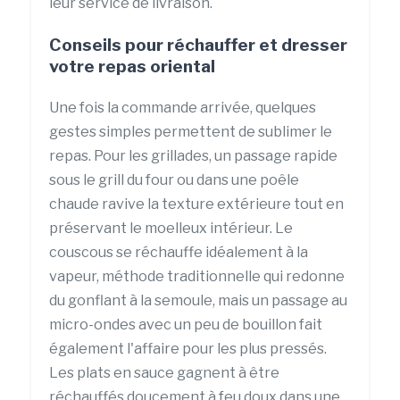
leur service de livraison.
Conseils pour réchauffer et dresser
votre repas oriental
Une fois la commande arrivée, quelques
gestes simples permettent de sublimer le
repas. Pour les grillades, un passage rapide
sous le grill du four ou dans une poêle
chaude ravive la texture extérieure tout en
préservant le moelleux intérieur. Le
couscous se réchauffe idéalement à la
vapeur, méthode traditionnelle qui redonne
du gonflant à la semoule, mais un passage au
micro-ondes avec un peu de bouillon fait
également l'affaire pour les plus pressés.
Les plats en sauce gagnent à être
réchauffés doucement à feu doux dans une