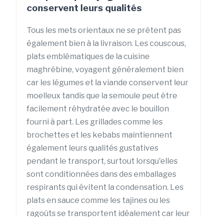
conservent leurs qualités
Tous les mets orientaux ne se prêtent pas
également bien à la livraison. Les couscous,
plats emblématiques de la cuisine
maghrébine, voyagent généralement bien
car les légumes et la viande conservent leur
moelleux tandis que la semoule peut être
facilement réhydratée avec le bouillon
fourni à part. Les grillades comme les
brochettes et les kebabs maintiennent
également leurs qualités gustatives
pendant le transport, surtout lorsqu'elles
sont conditionnées dans des emballages
respirants qui évitent la condensation. Les
plats en sauce comme les tajines ou les
ragoûts se transportent idéalement car leur