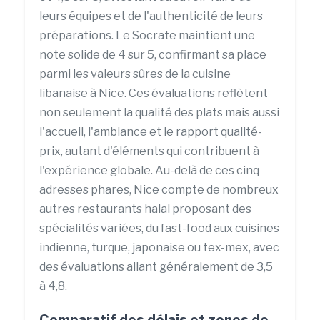
leurs équipes et de l'authenticité de leurs
préparations. Le Socrate maintient une
note solide de 4 sur 5, confirmant sa place
parmi les valeurs sûres de la cuisine
libanaise à Nice. Ces évaluations reflètent
non seulement la qualité des plats mais aussi
l'accueil, l'ambiance et le rapport qualité-
prix, autant d'éléments qui contribuent à
l'expérience globale. Au-delà de ces cinq
adresses phares, Nice compte de nombreux
autres restaurants halal proposant des
spécialités variées, du fast-food aux cuisines
indienne, turque, japonaise ou tex-mex, avec
des évaluations allant généralement de 3,5
à 4,8.
Comparatif des délais et zones de