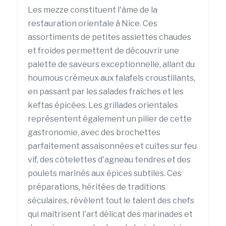
Les mezze constituent l'âme de la
restauration orientale à Nice. Ces
assortiments de petites assiettes chaudes
et froides permettent de découvrir une
palette de saveurs exceptionnelle, allant du
houmous crémeux aux falafels croustillants,
en passant par les salades fraîches et les
keftas épicées. Les grillades orientales
représentent également un pilier de cette
gastronomie, avec des brochettes
parfaitement assaisonnées et cuites sur feu
vif, des côtelettes d'agneau tendres et des
poulets marinés aux épices subtiles. Ces
préparations, héritées de traditions
séculaires, révèlent tout le talent des chefs
qui maîtrisent l'art délicat des marinades et