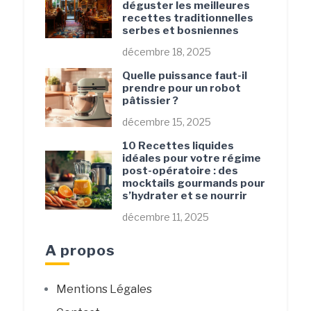
déguster les meilleures
recettes traditionnelles
serbes et bosniennes
décembre 18, 2025
Quelle puissance faut-il
prendre pour un robot
pâtissier ?
décembre 15, 2025
10 Recettes liquides
idéales pour votre régime
post-opératoire : des
mocktails gourmands pour
s’hydrater et se nourrir
décembre 11, 2025
A propos
Mentions Légales