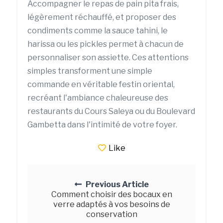
Accompagner le repas de pain pita frais,
légèrement réchauffé, et proposer des
condiments comme la sauce tahini, le
harissa ou les pickles permet à chacun de
personnaliser son assiette. Ces attentions
simples transforment une simple
commande en véritable festin oriental,
recréant l'ambiance chaleureuse des
restaurants du Cours Saleya ou du Boulevard
Gambetta dans l'intimité de votre foyer.
Like
Posts
navigation
Previous Article
Comment choisir des bocaux en
verre adaptés à vos besoins de
conservation