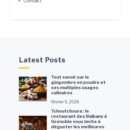
Contact
Latest Posts
Tout savoir sur le
gingembre en poudre et
ses multiples usages
culinaires
février 5, 2026
Tchoutchoura : le
restaurant des Balkans à
Grenoble vous invite à
déguster les meilleures