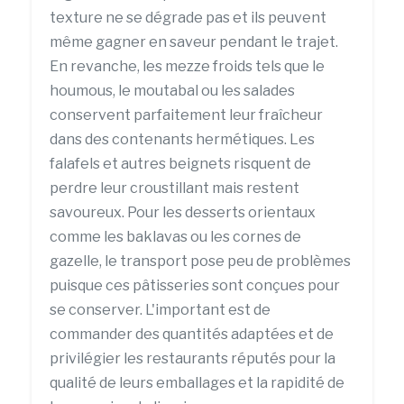
texture ne se dégrade pas et ils peuvent
même gagner en saveur pendant le trajet.
En revanche, les mezze froids tels que le
houmous, le moutabal ou les salades
conservent parfaitement leur fraîcheur
dans des contenants hermétiques. Les
falafels et autres beignets risquent de
perdre leur croustillant mais restent
savoureux. Pour les desserts orientaux
comme les baklavas ou les cornes de
gazelle, le transport pose peu de problèmes
puisque ces pâtisseries sont conçues pour
se conserver. L'important est de
commander des quantités adaptées et de
privilégier les restaurants réputés pour la
qualité de leurs emballages et la rapidité de