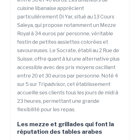
cuisine libanaise apprécient
particulièrement Di Yar, situé au 13 Cours
Saleya, qui propose notamment un Mezze
Royal à 34 euros par personne, véritable
festin de petites assiettes colorées et
savoureuses. Le Socrate, établi au 2 Rue de
Suisse, offre quant à lui une alternative plus
accessible avec des prix moyens oscillant
entre 20 et 30 euros par personne. Noté 4
sur 5 sur Tripadvisor, cet établissement
accueille ses clients tous les jours de midi à
23 heures, permettant une grande
flexibilité pour les repas.
Les mezze et grillades qui font la
réputation des tables arabes