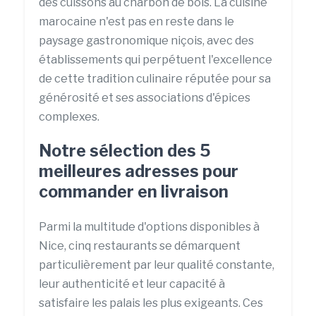
des cuissons au charbon de bois. La cuisine
marocaine n'est pas en reste dans le
paysage gastronomique niçois, avec des
établissements qui perpétuent l'excellence
de cette tradition culinaire réputée pour sa
générosité et ses associations d'épices
complexes.
Notre sélection des 5
meilleures adresses pour
commander en livraison
Parmi la multitude d'options disponibles à
Nice, cinq restaurants se démarquent
particulièrement par leur qualité constante,
leur authenticité et leur capacité à
satisfaire les palais les plus exigeants. Ces