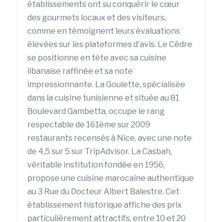
établissements ont su conquérir le cœur
des gourmets locaux et des visiteurs,
comme en témoignent leurs évaluations
élevées sur les plateformes d'avis. Le Cèdre
se positionne en tête avec sa cuisine
libanaise raffinée et sa note
impressionnante. La Goulette, spécialisée
dans la cuisine tunisienne et située au 81
Boulevard Gambetta, occupe le rang
respectable de 161ème sur 2009
restaurants recensés à Nice, avec une note
de 4,5 sur 5 sur TripAdvisor. La Casbah,
véritable institution fondée en 1956,
propose une cuisine marocaine authentique
au 3 Rue du Docteur Albert Balestre. Cet
établissement historique affiche des prix
particulièrement attractifs, entre 10 et 20