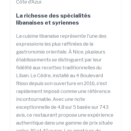
Côte d'Azur.
La richesse des spécialités
libanaises et syriennes
La cuisine libanaise représente l'une des
expressions les plus raffinées de la
gastronomie orientale. À Nice, plusieurs
établissements se distinguent par leur
fidélité aux recettes traditionnelles du
Liban. Le Cèdre, installé au 4 Boulevard
Risso depuis son ouverture en 2016, s'est
rapidement imposé comme une référence
incontournable. Avec une note
exceptionnelle de 4,8 sur 5 basée sur 743
avis, ce restaurant propose une expérience
authentique dans une gamme de prix située
entre 30 et 40 euros. Les amateurs de