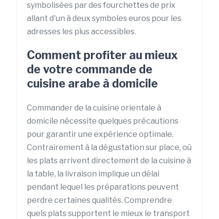
symbolisées par des fourchettes de prix
allant d'un à deux symboles euros pour les
adresses les plus accessibles.
Comment profiter au mieux
de votre commande de
cuisine arabe à domicile
Commander de la cuisine orientale à
domicile nécessite quelques précautions
pour garantir une expérience optimale.
Contrairement à la dégustation sur place, où
les plats arrivent directement de la cuisine à
la table, la livraison implique un délai
pendant lequel les préparations peuvent
perdre certaines qualités. Comprendre
quels plats supportent le mieux le transport