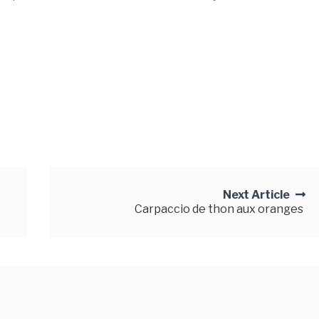
Next Article
Carpaccio de thon aux oranges