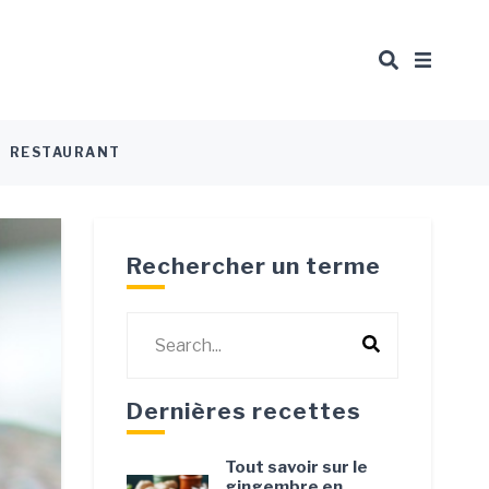
urmand
RESTAURANT
Rechercher un terme
Dernières recettes
Tout savoir sur le
gingembre en