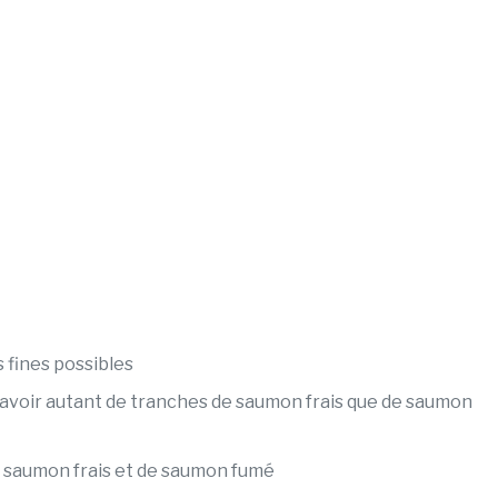
s fines possibles
avoir autant de tranches de saumon frais que de saumon
de saumon frais et de saumon fumé