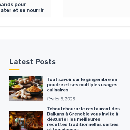
ands pour
ater et se nourrir
Latest Posts
Tout savoir sur le gingembre en
poudre et ses multiples usages
culinaires
février 5, 2026
Tchoutchoura : le restaurant des
Balkans à Grenoble vous invite à
déguster les meilleures
recettes traditionnelles serbes
et bosniennes