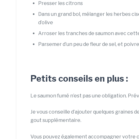
Presser les citrons
Dans un grand bol, mélanger les herbes ciselé
d’olive
Arroser les tranches de saumon avec cet
Parsemer d’un peu de fleur de sel, et poiv
Petits conseils en plus :
Le saumon fumé n’est pas une obligation. Prév
Je vous conseille d’ajouter quelques graines 
gout supplémentaire.
Vous pouvez également accompagner votre car