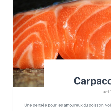
Carpac
avril
Une pensée pour les amoureux du poisson, voi