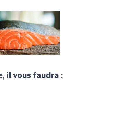
, il vous faudra :