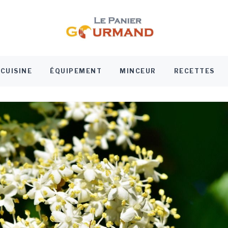
Le panier go
Blog culinaire
CUISINE
ÉQUIPEMENT
MINCEUR
RECETTES