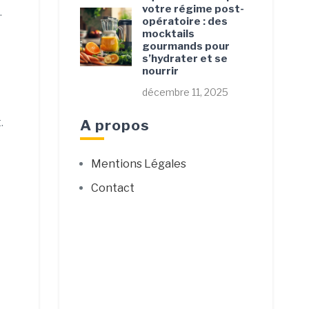
votre régime post-
.
opératoire : des
mocktails
gourmands pour
s’hydrater et se
nourrir
décembre 11, 2025
.
A propos
Mentions Légales
Contact