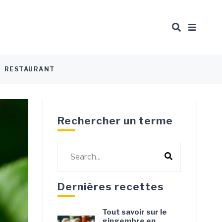
urmand
RESTAURANT
Rechercher un terme
Dernières recettes
Tout savoir sur le
gingembre en