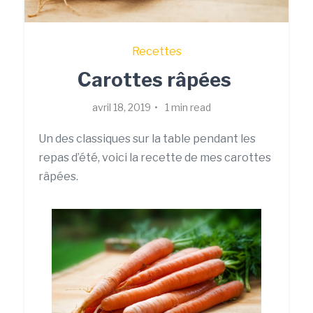
Recettes
Carottes râpées
avril 18, 2019
1 min read
Un des classiques sur la table pendant les
repas d’été, voici la recette de mes carottes
râpées.