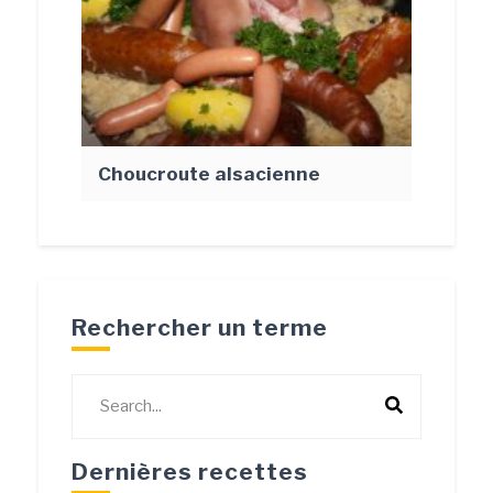
Choucroute alsacienne
Rechercher un terme
Dernières recettes