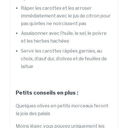
Râper les carottes et les arroser
immédiatement avec le jus de citron pour
pas qu’elles ne noircissent pas
Assaisonner avec l’huile, le sel, le poivre
et les herbes hachées
Servir les carottes râpées garnies, au
choix, d’œuf dur, d’olives et de feuilles de
laitue
Petits conseils en plus :
Quelques olives en petits morceaux feront
la joie des palais
Moins léger, vous pouvez uniquement les