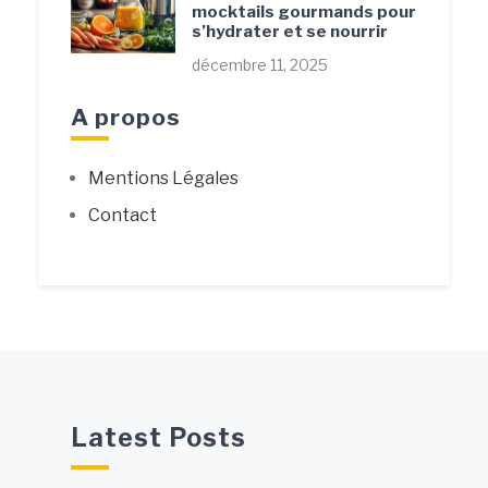
mocktails gourmands pour
s’hydrater et se nourrir
décembre 11, 2025
A propos
Mentions Légales
Contact
Latest Posts