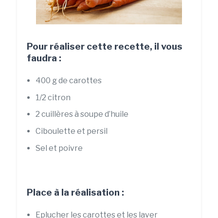
Pour réaliser cette recette, il vous
faudra :
400 g de carottes
1/2 citron
2 cuillères à soupe d’huile
Ciboulette et persil
Sel et poivre
Place à la réalisation :
Eplucher les carottes et les laver