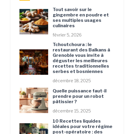
Tout savoir sur le
gingembre en poudre et
ses multiples usages
culinaires
février 5, 2026
Tchoutchoura : le
restaurant des Balkans à
Grenoble vous invite à
déguster les meilleures
recettes traditionnelles
serbes et bosniennes
décembre 18, 2025
Quelle puissance faut-il
prendre pour un robot
pâtissier ?
décembre 15, 2025
10 Recettes liquides
idéales pour votre régime
post-opératoire : des