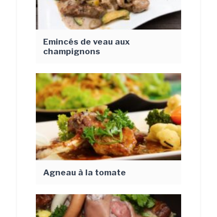
Emincés de veau aux
champignons
Agneau à la tomate