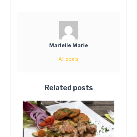
Marielle Marie
All posts
Related posts